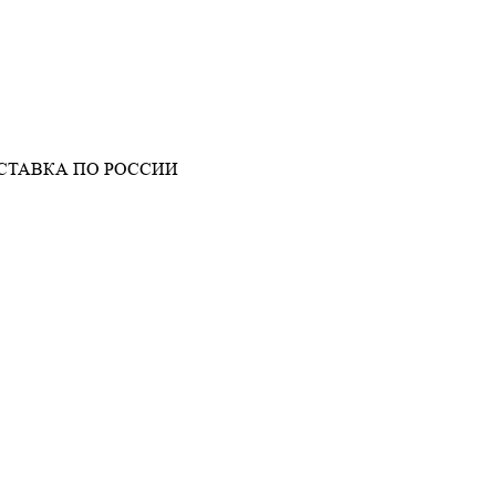
СТАВКА ПО РОССИИ