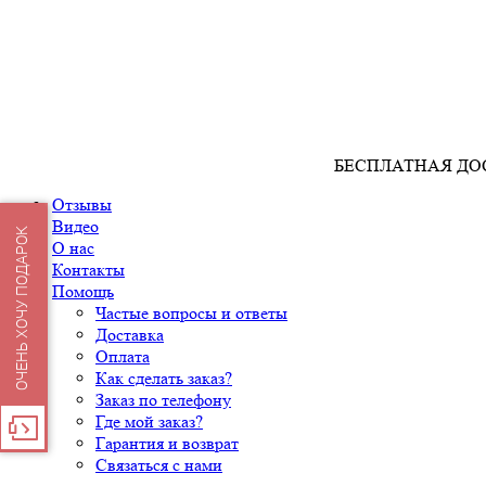
БЕСПЛАТНАЯ ДО
Отзывы
Видео
ОЧЕНЬ ХОЧУ ПОДАРОК
О нас
Контакты
Помощь
Частые вопросы и ответы
Доставка
Оплата
Как сделать заказ?
Заказ по телефону
Где мой заказ?
Гарантия и возврат
Связаться с нами