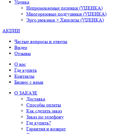
Уценка
Непромокаемые пеленки (УЦЕНКА)
Многоразовые подгузники (УЦЕНКА)
Эрго рюкзаки + Хипситы (УЦЕНКА)
АКЦИИ
Частые вопросы и ответы
Видео
Отзывы
О нас
Где купить
Контакты
Бизнес с нами
О ЗАКАЗЕ
Доставка
Способы оплаты
Как сделать заказ
Заказ по телефону
Где купить?
Гарантия и возврат