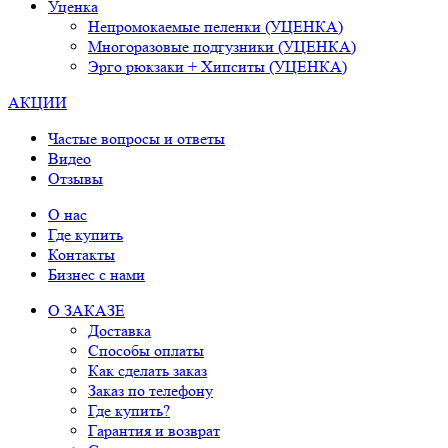
Уценка
Непромокаемые пеленки (УЦЕНКА)
Многоразовые подгузники (УЦЕНКА)
Эрго рюкзаки + Хипситы (УЦЕНКА)
АКЦИИ
Частые вопросы и ответы
Видео
Отзывы
О нас
Где купить
Контакты
Бизнес с нами
О ЗАКАЗЕ
Доставка
Способы оплаты
Как сделать заказ
Заказ по телефону
Где купить?
Гарантия и возврат