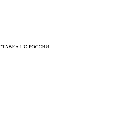
СТАВКА ПО РОССИИ