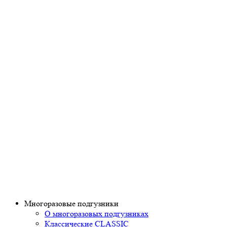
Многоразовые подгузники
О многоразовых подгузниках
Классические CLASSIC