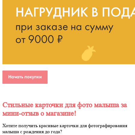
Стильные карточки для фото малыша за
мини-отзыв о магазине!
Хотите получить красивые карточки для фотографирования
малыша с рождения до года?