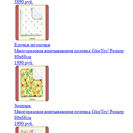
3890 руб.
Елочки-иголочки
Многоразовая впитывающая пеленка GlorYes! Размер
80х68см
1990 руб.
Зоопарк
Многоразовая впитывающая пеленка GlorYes! Размер
80х68см
1990 руб.