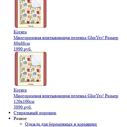
Котята
Многоразовая впитывающая пеленка GlorYes! Размер
80х68см
1990 руб.
Котята
Многоразовая впитывающая пеленка GlorYes! Размер
120х100см
3890 руб.
Стиральный порошок
Разное
Одежда для беременных и кормящих