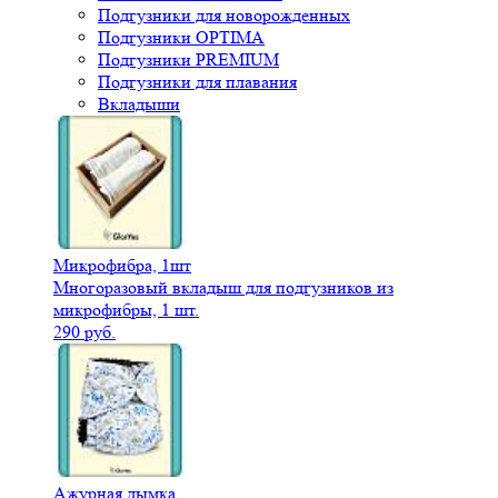
Подгузники для новорожденных
Подгузники OPTIMA
Подгузники PREMIUM
Подгузники для плавания
Вкладыши
Микрофибра, 1шт
Многоразовый вкладыш для подгузников из
микрофибры, 1 шт.
290 руб.
Ажурная дымка