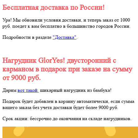
Бесплатная доставка по России!
Ура! Мы обновили условия доставки, и теперь заказ от 1000
руб. поедет к вам бесплатно в большинство городов России.
Подробности в разделе
"Доставка"
.
Нагрудник GlorYes! двусторонний с
карманом в подарок при заказе на сумму
от 9000 руб.
Дарим
вот такой
шикарный
нагрудник из бамбука!
Подарок будет добавлен в корзину автоматически, если сумма
вашего заказа без учета доставки будет более 9000 руб.
Срок акции:
бессрочно до окончания на складе нагрудников.