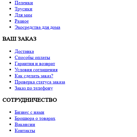
Пеленки
Трусики
Для мам
Разное
Экосредства для дома
ВАШ ЗАКАЗ
Доставка
Способы оплаты
Гарантия и возврат
Условия соглашения
Как сделать заказ?
Проверка статуса заказа
Заказ по телефону
СОТРУДНИЧЕСТВО
Бизнес с нами
Брошюра о товарах
Вакансии
Контакты