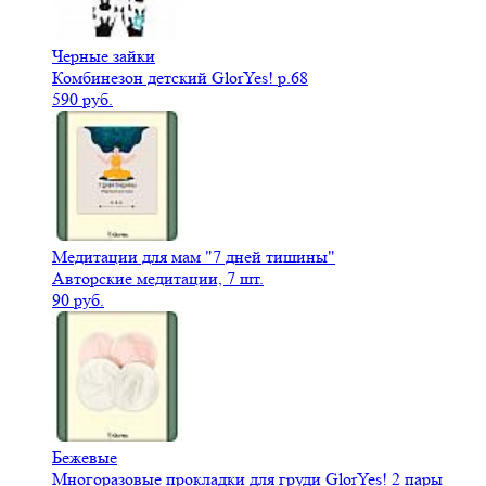
Черные зайки
Комбинезон детский GlorYes! р.68
590 руб.
Медитации для мам "7 дней тишины"
Авторские медитации, 7 шт.
90 руб.
Бежевые
Многоразовые прокладки для груди GlorYes! 2 пары