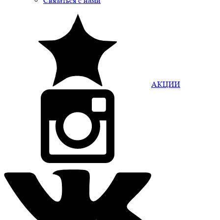
Связаться с нами
АКЦИИ