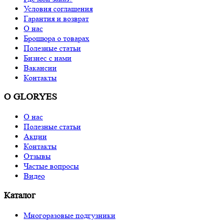
Условия соглашения
Гарантия и возврат
О нас
Брошюра о товарах
Полезные статьи
Бизнес с нами
Вакансии
Контакты
О GLORYES
О нас
Полезные статьи
Акции
Контакты
Отзывы
Частые вопросы
Видео
Каталог
Многоразовые подгузники