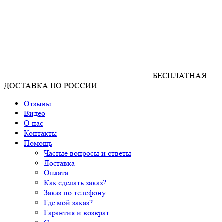
БЕСПЛАТНАЯ
ДОСТАВКА ПО РОССИИ
Отзывы
Видео
О нас
Контакты
Помощь
Частые вопросы и ответы
Доставка
Оплата
Как сделать заказ?
Заказ по телефону
Где мой заказ?
Гарантия и возврат