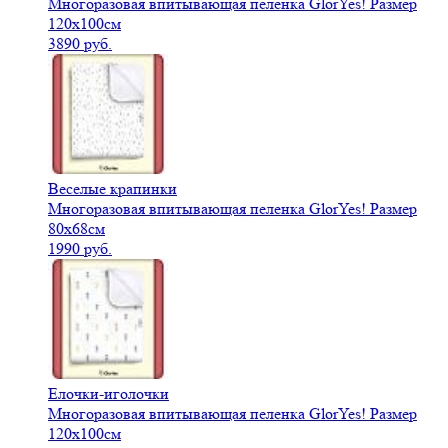
Многоразовая впитывающая пеленка GlorYes! Размер
120х100см
3890 руб.
Веселые крапинки
Многоразовая впитывающая пеленка GlorYes! Размер
80х68см
1990 руб.
Елочки-иголочки
Многоразовая впитывающая пеленка GlorYes! Размер
120х100см