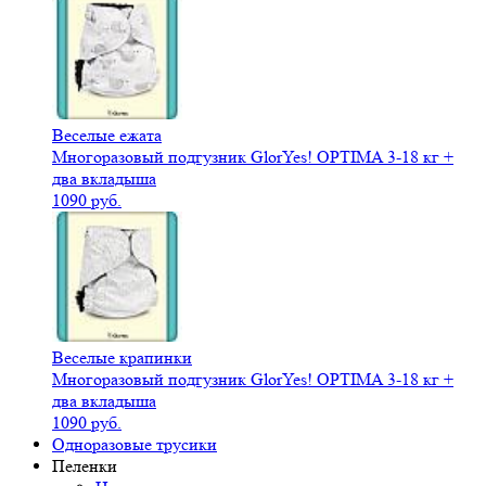
Веселые ежата
Многоразовый подгузник GlorYes! OPTIMA 3-18 кг +
два вкладыша
1090 руб.
Веселые крапинки
Многоразовый подгузник GlorYes! OPTIMA 3-18 кг +
два вкладыша
1090 руб.
Одноразовые трусики
Пеленки