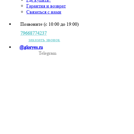
Гарантия и возврат
Связаться с нами
Позвоните (с 10:00 до 19:00)
79668774237
заказать звонок
@gloryes.ru
Telegram