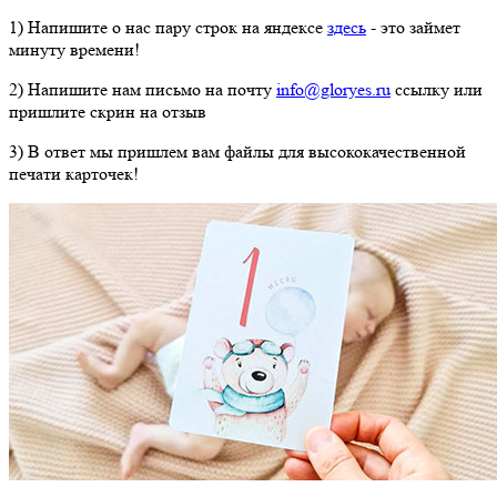
1) Напишите о нас пару строк на яндексе
здесь
- это займет
минуту времени!
2) Напишите нам письмо на почту
info@gloryes.ru
ссылку или
пришлите скрин на отзыв
3) В ответ мы
пришлем вам файлы для высококачественной
печати карточек!