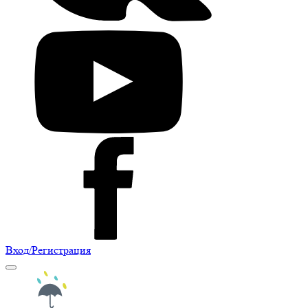
Вход
/Регистрация