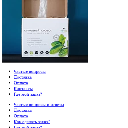
Частые вопросы
Доставка
Оплата
Контакты
Где мой заказ?
Частые вопросы и ответы
Доставка
Оплата
Как сделать заказ?
Где мой заказ?