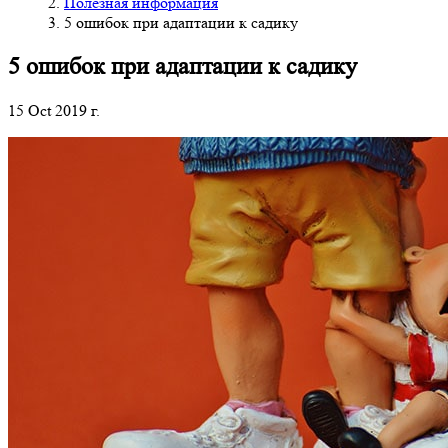
Полезная информация
5 ошибок при адаптации к садику
5 ошибок при адаптации к садику
15 Oct 2019 г.