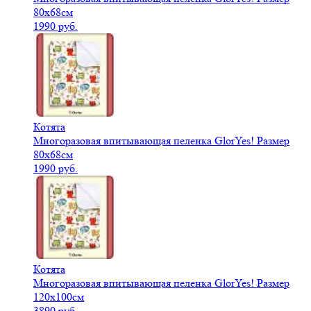
80х68см
1990 руб.
Котята
Многоразовая впитывающая пеленка GlorYes! Размер
80х68см
1990 руб.
Котята
Многоразовая впитывающая пеленка GlorYes! Размер
120х100см
3890 руб.