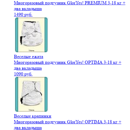
Многоразовый подгузник GlorYes! PREMIUM 3-18 кг +
два вкладыша
1490 руб.
Веселые ежата
Многоразовый подгузник GlorYes! OPTIMA 3-18 кг +
два вкладыша
1090 руб.
Веселые крапинки
Многоразовый подгузник GlorYes! OPTIMA 3-18 кг +
два вкладыша