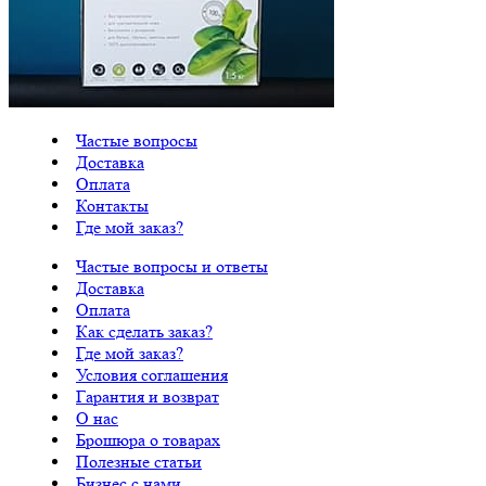
Частые вопросы
Доставка
Оплата
Контакты
Где мой заказ?
Частые вопросы и ответы
Доставка
Оплата
Как сделать заказ?
Где мой заказ?
Условия соглашения
Гарантия и возврат
О нас
Брошюра о товарах
Полезные статьи
Бизнес с нами