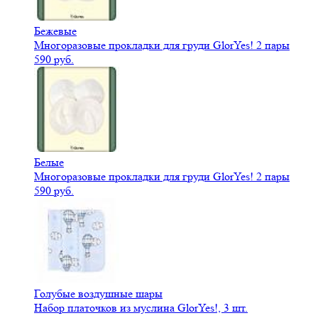
Бежевые
Многоразовые прокладки для груди GlorYes! 2 пары
590 руб.
Белые
Многоразовые прокладки для груди GlorYes! 2 пары
590 руб.
Голубые воздушные шары
Набор платочков из муслина GlorYes!, 3 шт.