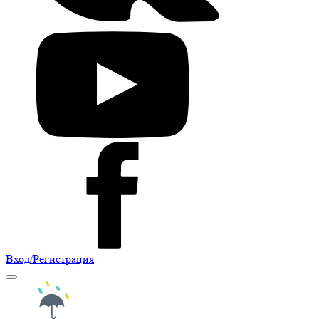
Вход
/Регистрация