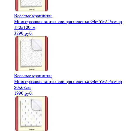
Веселые крапинки
Многоразовая впитывающая пеленка GlorYes! Размер
120х100см
3890 руб.
Веселые крапинки
Многоразовая впитывающая пеленка GlorYes! Размер
80х68см
1990 руб.