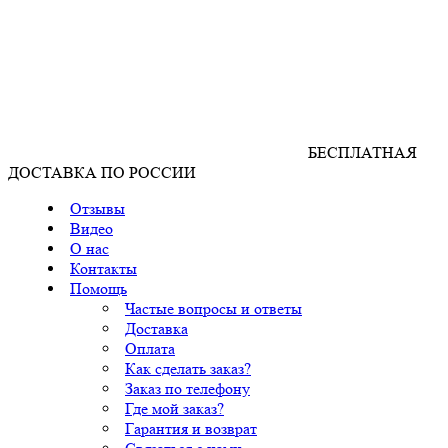
БЕСПЛАТНАЯ
ДОСТАВКА ПО РОССИИ
Отзывы
Видео
О нас
Контакты
Помощь
Частые вопросы и ответы
Доставка
Оплата
Как сделать заказ?
Заказ по телефону
Где мой заказ?
Гарантия и возврат