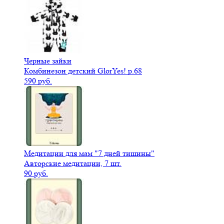
Черные зайки
Комбинезон детский GlorYes! р.68
590 руб.
Медитации для мам "7 дней тишины"
Авторские медитации, 7 шт.
90 руб.