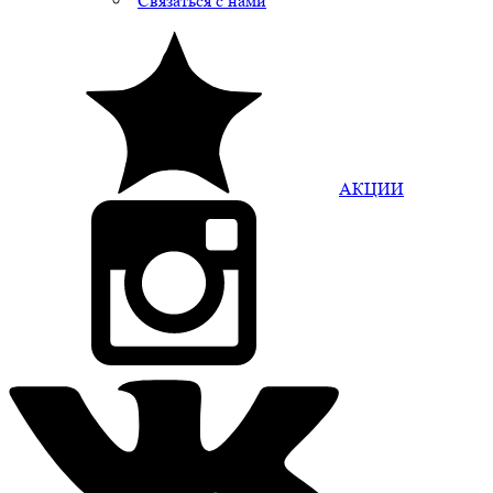
Связаться с нами
АКЦИИ