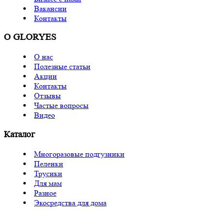
Вакансии
Контакты
О GLORYES
О нас
Полезные статьи
Акции
Контакты
Отзывы
Частые вопросы
Видео
Каталог
Многоразовые подгузники
Пеленки
Трусики
Для мам
Разное
Экосредства для дома