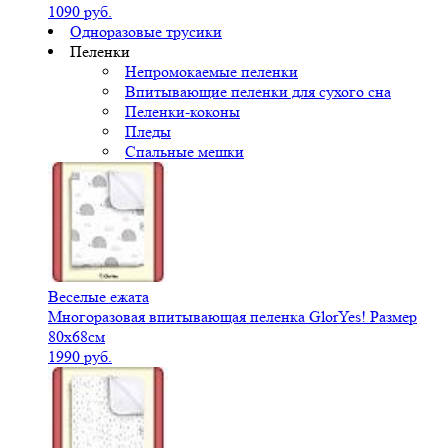
1090 руб.
Одноразовые трусики
Пеленки
Непромокаемые пеленки
Впитывающие пеленки для сухого сна
Пеленки-коконы
Пледы
Спальные мешки
Веселые ежата
Многоразовая впитывающая пеленка GlorYes! Размер
80х68см
1990 руб.