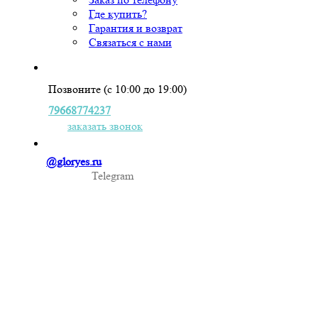
Где купить?
Гарантия и возврат
Связаться с нами
Позвоните (с 10:00 до 19:00)
79668774237
заказать звонок
@gloryes.ru
Telegram