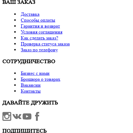
ВАШ ЗАКАЗ
Доставка
Способы оплаты
Гарантия и возврат
Условия соглашения
Как сделать заказ?
Проверка статуса заказа
Заказ по телефону
СОТРУДНИЧЕСТВО
Бизнес с нами
Брошюра о товарах
Вакансии
Контакты
ДАВАЙТЕ ДРУЖИТЬ
ПОДПИШИТЕСЬ