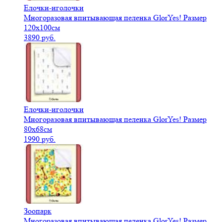
Елочки-иголочки
Многоразовая впитывающая пеленка GlorYes! Размер
120х100см
3890 руб.
Елочки-иголочки
Многоразовая впитывающая пеленка GlorYes! Размер
80х68см
1990 руб.
Зоопарк
Многоразовая впитывающая пеленка GlorYes! Размер