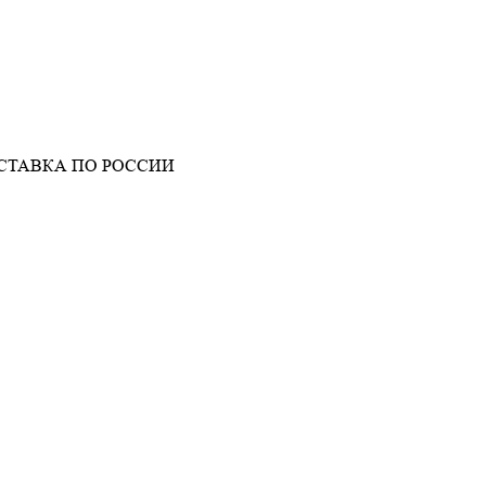
СТАВКА ПО РОССИИ