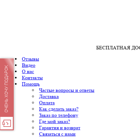
БЕСПЛАТНАЯ ДО
Отзывы
Видео
ОЧЕНЬ ХОЧУ ПОДАРОК
О нас
Контакты
Помощь
Частые вопросы и ответы
Доставка
Оплата
Как сделать заказ?
Заказ по телефону
Где мой заказ?
Гарантия и возврат
Связаться с нами