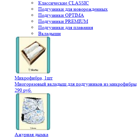
Классические CLASSIC
Подгузники для новорожденных
Подгузники OPTIMA
Подгузники PREMIUM
Подгузники для плавания
Вкладыши
Микрофибра, 1шт
Многоразовый вкладыш для подгузников из микрофибры,
290 руб.
Ажурная дымка