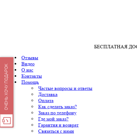
БЕСПЛАТНАЯ ДО
Отзывы
Видео
ОЧЕНЬ ХОЧУ ПОДАРОК
О нас
Контакты
Помощь
Частые вопросы и ответы
Доставка
Оплата
Как сделать заказ?
Заказ по телефону
Где мой заказ?
Гарантия и возврат
Связаться с нами