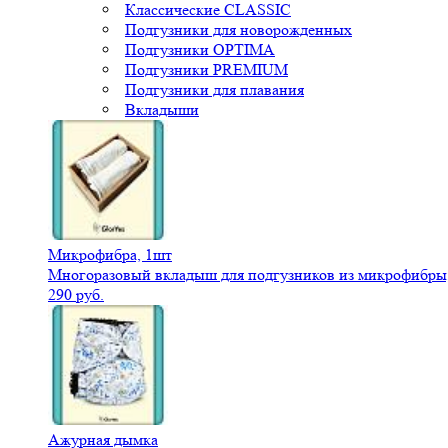
Классические CLASSIC
Подгузники для новорожденных
Подгузники OPTIMA
Подгузники PREMIUM
Подгузники для плавания
Вкладыши
Микрофибра, 1шт
Многоразовый вкладыш для подгузников из микрофибры,
290 руб.
Ажурная дымка