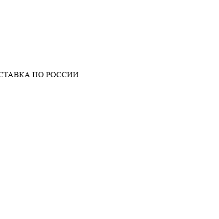
СТАВКА ПО РОССИИ