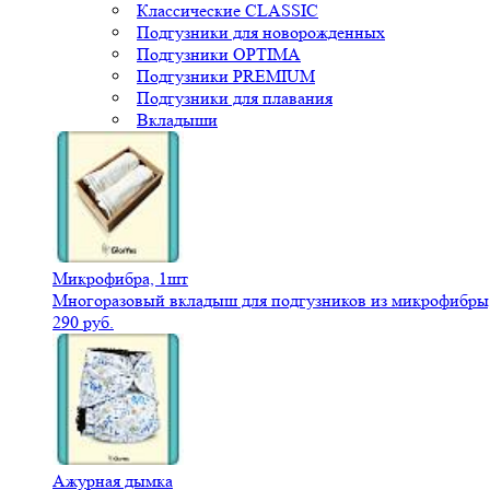
Классические CLASSIC
Подгузники для новорожденных
Подгузники OPTIMA
Подгузники PREMIUM
Подгузники для плавания
Вкладыши
Микрофибра, 1шт
Многоразовый вкладыш для подгузников из микрофибры,
290 руб.
Ажурная дымка