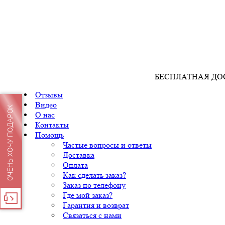
БЕСПЛАТНАЯ ДО
Отзывы
Видео
ОЧЕНЬ ХОЧУ ПОДАРОК
О нас
Контакты
Помощь
Частые вопросы и ответы
Доставка
Оплата
Как сделать заказ?
Заказ по телефону
Где мой заказ?
Гарантия и возврат
Связаться с нами