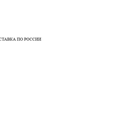
СТАВКА ПО РОССИИ