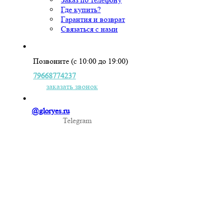
Где купить?
Гарантия и возврат
Связаться с нами
Позвоните (с 10:00 до 19:00)
79668774237
заказать звонок
@gloryes.ru
Telegram