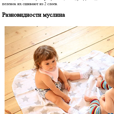
пеленок их сшивают из 2 слоев.
Разновидности муслина