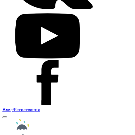
Вход
/Регистрация