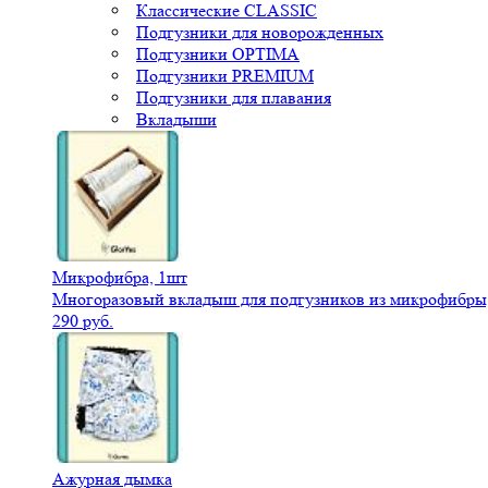
Классические CLASSIC
Подгузники для новорожденных
Подгузники OPTIMA
Подгузники PREMIUM
Подгузники для плавания
Вкладыши
Микрофибра, 1шт
Многоразовый вкладыш для подгузников из микрофибры,
290 руб.
Ажурная дымка