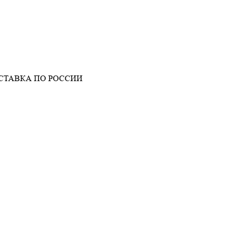
СТАВКА ПО РОССИИ