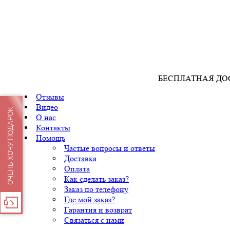
БЕСПЛАТНАЯ ДО
Отзывы
Видео
ОЧЕНЬ ХОЧУ ПОДАРОК
О нас
Контакты
Помощь
Частые вопросы и ответы
Доставка
Оплата
Как сделать заказ?
Заказ по телефону
Где мой заказ?
Гарантия и возврат
Связаться с нами