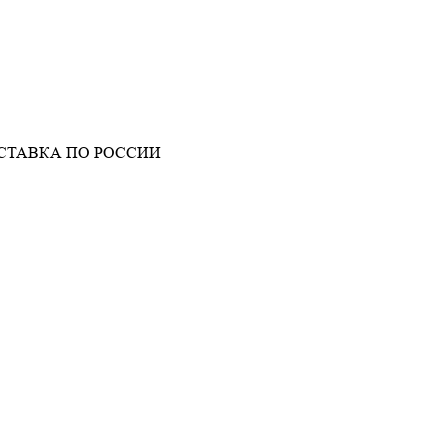
СТАВКА ПО РОССИИ