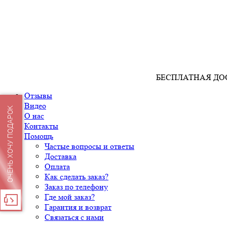
БЕСПЛАТНАЯ ДО
Отзывы
Видео
ОЧЕНЬ ХОЧУ ПОДАРОК
О нас
Контакты
Помощь
Частые вопросы и ответы
Доставка
Оплата
Как сделать заказ?
Заказ по телефону
Где мой заказ?
Гарантия и возврат
Связаться с нами