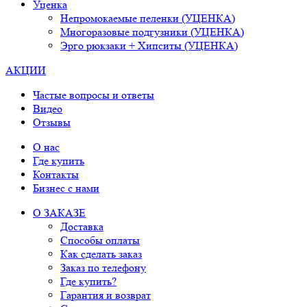
Уценка
Непромокаемые пеленки (УЦЕНКА)
Многоразовые подгузники (УЦЕНКА)
Эрго рюкзаки + Хипситы (УЦЕНКА)
АКЦИИ
Частые вопросы и ответы
Видео
Отзывы
О нас
Где купить
Контакты
Бизнес с нами
О ЗАКАЗЕ
Доставка
Способы оплаты
Как сделать заказ
Заказ по телефону
Где купить?
Гарантия и возврат