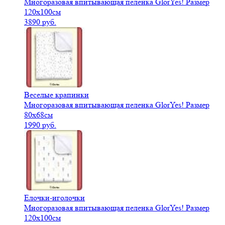
Многоразовая впитывающая пеленка GlorYes! Размер
120х100см
3890 руб.
Веселые крапинки
Многоразовая впитывающая пеленка GlorYes! Размер
80х68см
1990 руб.
Елочки-иголочки
Многоразовая впитывающая пеленка GlorYes! Размер
120х100см