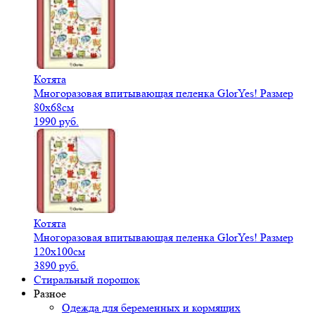
Котята
Многоразовая впитывающая пеленка GlorYes! Размер
80х68см
1990 руб.
Котята
Многоразовая впитывающая пеленка GlorYes! Размер
120х100см
3890 руб.
Стиральный порошок
Разное
Одежда для беременных и кормящих