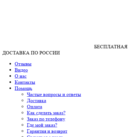
БЕСПЛАТНАЯ
ДОСТАВКА ПО РОССИИ
Отзывы
Видео
О нас
Контакты
Помощь
Частые вопросы и ответы
Доставка
Оплата
Как сделать заказ?
Заказ по телефону
Где мой заказ?
Гарантия и возврат