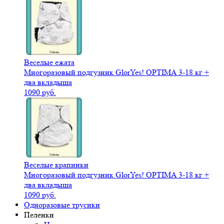
Веселые ежата
Многоразовый подгузник GlorYes! OPTIMA 3-18 кг +
два вкладыша
1090 руб.
Веселые крапинки
Многоразовый подгузник GlorYes! OPTIMA 3-18 кг +
два вкладыша
1090 руб.
Одноразовые трусики
Пеленки