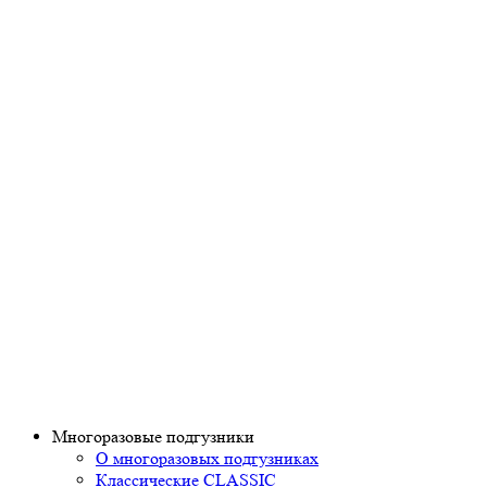
Многоразовые подгузники
О многоразовых подгузниках
Классические CLASSIC