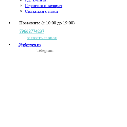
Гарантия и возврат
Связаться с нами
Позвоните (с 10:00 до 19:00)
79668774237
заказать звонок
@gloryes.ru
Telegram