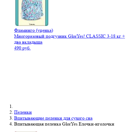
Фламинго (уценка)
Многоразовый подгузник GlorYes! CLASSIC 3-18 кг +
два вкладыша
490 руб.
Пеленки
Впитывающие пеленки для сухого сна
Впитывающая пеленка GlorYes Елочки-иголочки