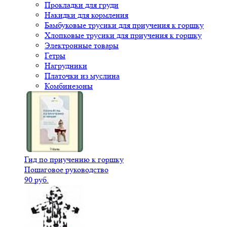
Прокладки для груди
Накидки для кормления
Бамбуковые трусики для приучения к горшку
Хлопковые трусики для приучения к горшку
Электронные товары
Гетры
Нагрудники
Платочки из муслина
Комбинезоны
Гид по приучению к горшку
Пошаговое руководство
90 руб.