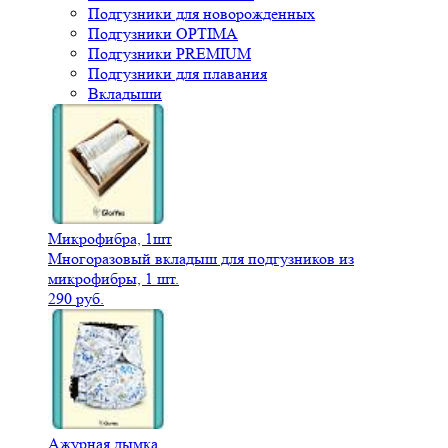
Подгузники для новорожденных
Подгузники OPTIMA
Подгузники PREMIUM
Подгузники для плавания
Вкладыши
Микрофибра, 1шт
Многоразовый вкладыш для подгузников из
микрофибры, 1 шт.
290 руб.
Ажурная дымка