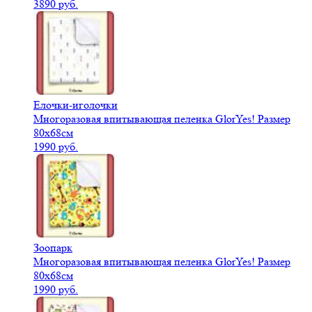
3890 руб.
Елочки-иголочки
Многоразовая впитывающая пеленка GlorYes! Размер
80х68см
1990 руб.
Зоопарк
Многоразовая впитывающая пеленка GlorYes! Размер
80х68см
1990 руб.