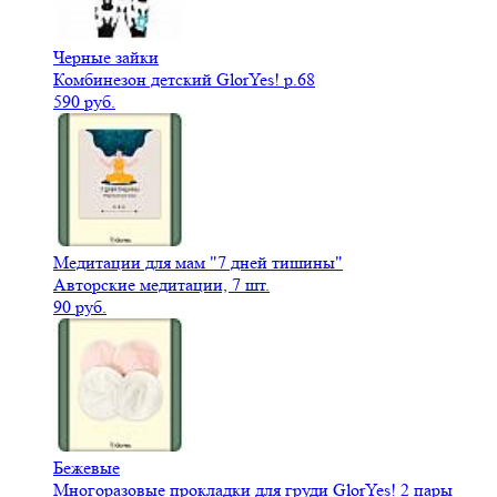
Черные зайки
Комбинезон детский GlorYes! р.68
590 руб.
Медитации для мам "7 дней тишины"
Авторские медитации, 7 шт.
90 руб.
Бежевые
Многоразовые прокладки для груди GlorYes! 2 пары