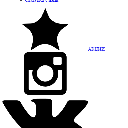
Связаться с нами
АКЦИИ