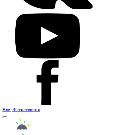
Вход
/Регистрация